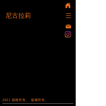
尼古拉莉
2021 版權所有。
版權所有。